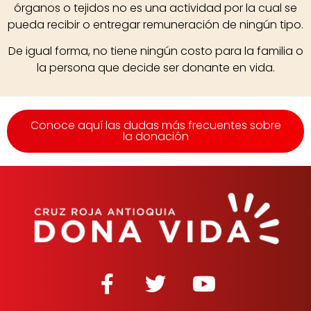
órganos o tejidos no es una actividad por la cual se
pueda recibir o entregar remuneración de ningún tipo.
De igual forma, no tiene ningún costo para la familia o
la persona que decide ser donante en vida.
Conoce aquí las dudas más frecuentes sobre
la donación