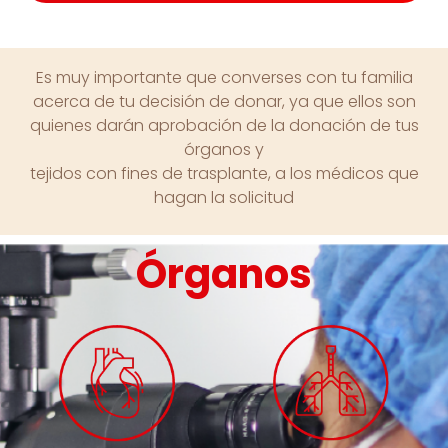
Es muy importante que converses con tu familia
acerca de tu decisión de donar, ya que ellos son
quienes darán aprobación de la donación de tus
órganos y
tejidos con fines de trasplante, a los médicos que
hagan la solicitud
Órganos