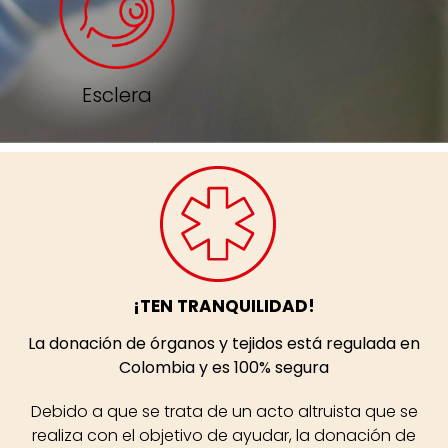
Esclera
¡TEN TRANQUILIDAD!
La donación de órganos y tejidos está regulada en
Colombia y es 100% segura
Debido a que se trata de un acto altruista que se
realiza con el objetivo de ayudar, la donación de