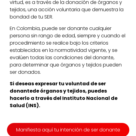
virtud, es a través de la donación de órganos y
tejidos, una acción voluntaria que demuestra la
bondad de tu SER.
En Colombia, puede ser donante cualquier
persona sin rango de edad, siempre y cuando el
procedimiento se realice bajo los criterios
establecidos en la normatividad vigente, y se
evalúen todas las condiciones del donante,
para determinar que órganos y tejidos pueden
ser donados.
Si deseas expresar tu voluntad de ser
donantede
órganos y tejidos, puedes
hacerlo a través del
Instituto Nacional de
Salud (INS).
Manifiesta aquí tu intención de ser donante