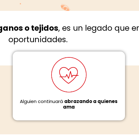
anos o tejidos
, es un legado que 
oportunidades.
Alguien continuará
abrazando a quienes
ama