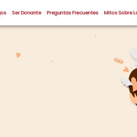
jos
Ser Donante
Preguntas Frecuentes
Mitos Sobre 