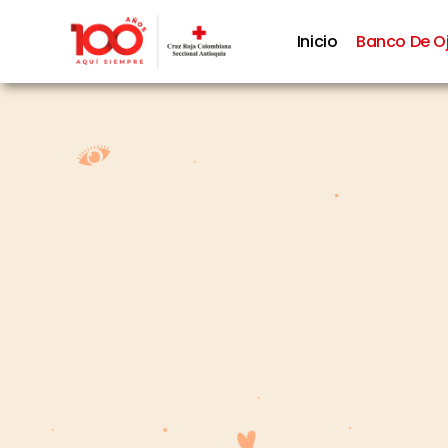
Inicio
Banco De O