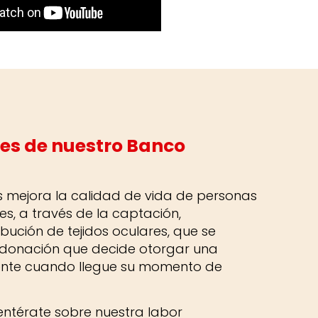
es de nuestro Banco
s mejora la calidad de vida de personas
les, a través de la captación,
bución de tejidos oculares, que se
a donación que decide otorgar una
ente cuando llegue su momento de
entérate sobre nuestra labor