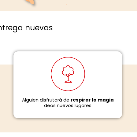
entrega nuevas
Alguien disfrutará de
respirar la magia
deos nuevos lugares